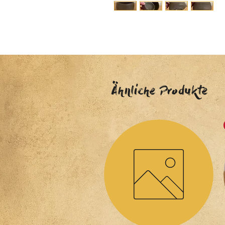
Ähnliche Produkte