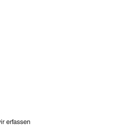
ir erfassen