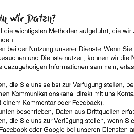
n wir Daten?
 die wichtigsten Methoden aufgeführt, die wi
nden:
en bei der Nutzung unserer Dienste. Wenn Sie
 besuchen und Dienste nutzen, können wir die 
e dazugehörigen Informationen sammeln, erfa
n, die Sie uns selbst zur Verfügung stellen, be
nen Kommunikationskanal direkt mit uns Konta
it einem Kommentar oder Feedback).
unten beschrieben, Daten aus Drittquellen erfa
n, die Sie uns zur Verfügung stellen, wenn Sie
e Facebook oder Google bei unseren Diensten 