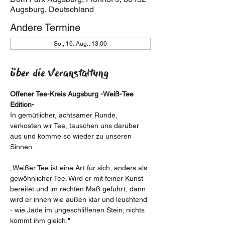
Augsburg, Deutschland
Andere Termine
So., 16. Aug., 13:00
Über die Veranstaltung
Offener Tee-Kreis Augsburg -Weiß-Tee 
Edition-
In gemütlicher, achtsamer Runde, 
verkosten wir Tee, tauschen uns darüber 
aus und komme so wieder zu unseren 
Sinnen.
„Weißer Tee ist eine Art für sich, anders als 
gewöhnlicher Tee. Wird er mit feiner Kunst 
bereitet und im rechten Maß geführt, dann 
wird er innen wie außen klar und leuchtend 
- wie Jade im ungeschliffenen Stein; nichts 
kommt ihm gleich."