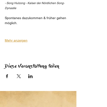
- Song Hulzong - Kalser der Nördlichen Song-
Dynastie
Spontanes dazukommen & früher gehen 
möglich.
Mehr anzeigen
Diese Veranstaltung teilen