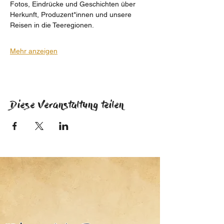
Fotos, Eindrücke und Geschichten über 
Herkunft, Produzent*innen und unsere 
Reisen in die Teeregionen.
Mehr anzeigen
Diese Veranstaltung teilen