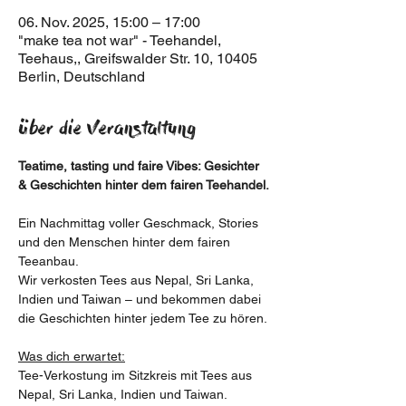
06. Nov. 2025, 15:00 – 17:00
"make tea not war" - Teehandel,
Teehaus,, Greifswalder Str. 10, 10405
Berlin, Deutschland
Über die Veranstaltung
Teatime, tasting und faire Vibes: Gesichter 
& Geschichten hinter dem fairen Teehandel.
Ein Nachmittag voller Geschmack, Stories 
und den Menschen hinter dem fairen 
Teeanbau.
Wir verkosten Tees aus Nepal, Sri Lanka, 
Indien und Taiwan – und bekommen dabei 
die Geschichten hinter jedem Tee zu hören.
Was dich erwartet:
Tee-Verkostung im Sitzkreis mit Tees aus 
Nepal, Sri Lanka, Indien und Taiwan.