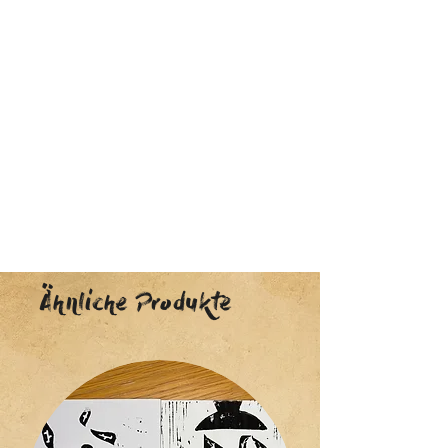
Ähnliche Produkte