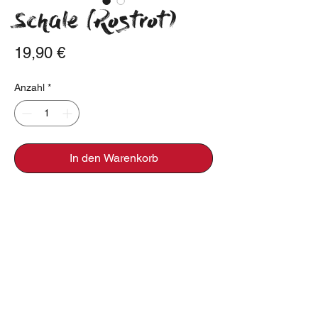
Schale (Rostrot)
Preis
19,90 €
Anzahl
*
In den Warenkorb