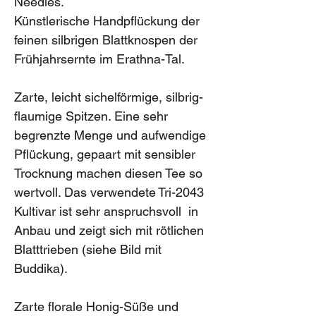
Needles.
Künstlerische Handpflückung der
feinen silbrigen Blattknospen der
Frühjahrsernte im Erathna-Tal.
Zarte, leicht sichelförmige, silbrig-
flaumige Spitzen. Eine sehr
begrenzte Menge und aufwendige
Pflückung, gepaart mit sensibler
Trocknung machen diesen Tee so
wertvoll. Das verwendete Tri-2043
Kultivar ist sehr anspruchsvoll in
Anbau und zeigt sich mit rötlichen
Blatttrieben (siehe Bild mit
Buddika).
Zarte florale Honig-Süße und