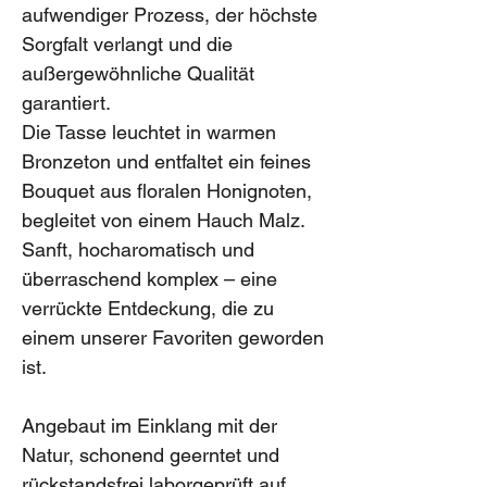
aufwendiger Prozess, der höchste
Sorgfalt verlangt und die
außergewöhnliche Qualität
garantiert.
Die Tasse leuchtet in warmen
Bronzeton und entfaltet ein feines
Bouquet aus floralen Honignoten,
begleitet von einem Hauch Malz.
Sanft, hocharomatisch und
überraschend komplex – eine
verrückte Entdeckung, die zu
einem unserer Favoriten geworden
ist.
Angebaut im Einklang mit der
Natur, schonend geerntet und
rückstandsfrei laborgeprüft auf