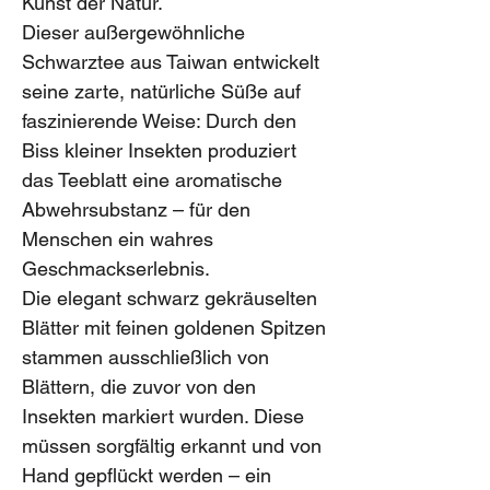
Kunst der Natur.
Dieser außergewöhnliche
Schwarztee aus Taiwan entwickelt
seine zarte, natürliche Süße auf
faszinierende Weise: Durch den
Biss kleiner Insekten produziert
das Teeblatt eine aromatische
Abwehrsubstanz – für den
Menschen ein wahres
Geschmackserlebnis.
Die elegant schwarz gekräuselten
Blätter mit feinen goldenen Spitzen
stammen ausschließlich von
Blättern, die zuvor von den
Insekten markiert wurden. Diese
müssen sorgfältig erkannt und von
Hand gepflückt werden – ein