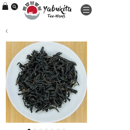
Yabukita
Tee-Haus